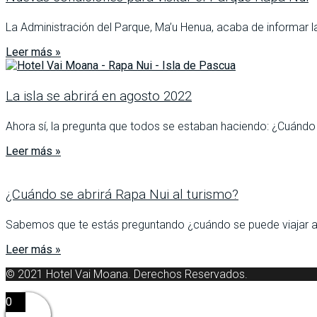
La Administración del Parque, Ma’u Henua, acaba de informar l
Leer más »
La isla se abrirá en agosto 2022
Ahora sí, la pregunta que todos se estaban haciendo: ¿Cuándo 
Leer más »
¿Cuándo se abrirá Rapa Nui al turismo?
Sabemos que te estás preguntando ¿cuándo se puede viajar a
Leer más »
© 2021 Hotel Vai Moana. Derechos Reservados.
0