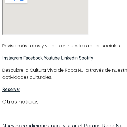
Revisa más fotos y videos en nuestras redes sociales
Instagram
Facebook
Youtube
Linkedin
Spotify
Descubre la Cultura Viva de Rapa Nui a través de nuest
actividades culturales.
Reservar
Otras noticias:
Nuevas condiciones para visitar el Parque Rapa Nui