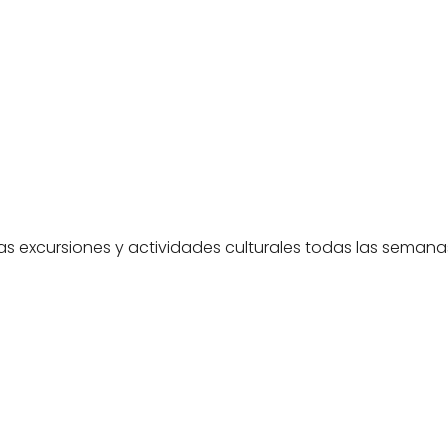
ras excursiones y actividades culturales todas las seman