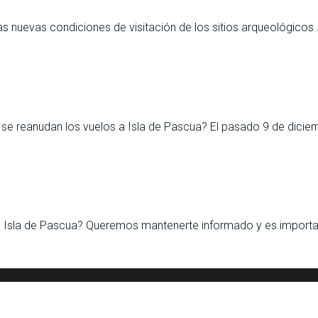
as nuevas condiciones de visitación de los sitios arqueológicos
se reanudan los vuelos a Isla de Pascua? El pasado 9 de diciem
 Isla de Pascua? Queremos mantenerte informado y es importa