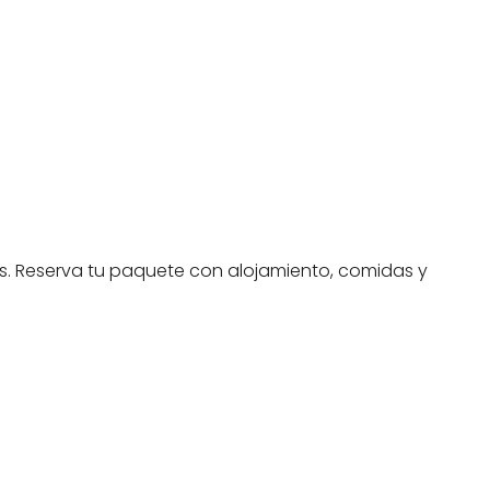
as. Reserva tu paquete con alojamiento, comidas y