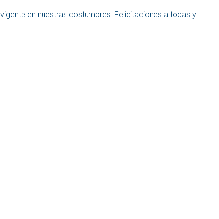
vigente en nuestras costumbres. Felicitaciones a todas y