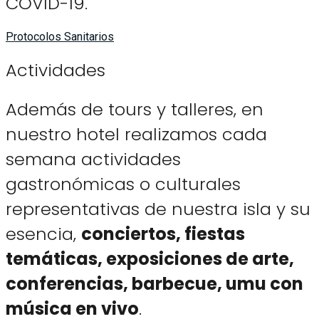
COVID-19.
Protocolos Sanitarios
Actividades
Además de tours y talleres, en
nuestro hotel realizamos cada
semana actividades
gastronómicas o culturales
representativas de nuestra isla y su
esencia,
conciertos, fiestas
temáticas, exposiciones de arte,
conferencias, barbecue, umu con
música en vivo
.