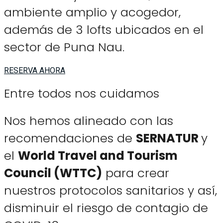
ambiente amplio y acogedor,
además de 3 lofts ubicados en el
sector de Puna Nau.
RESERVA AHORA
Entre todos nos cuidamos
Nos hemos alineado con las
recomendaciones de
SERNATUR
y
el
World Travel and Tourism
Council (WTTC)
para crear
nuestros protocolos sanitarios y así,
disminuir el riesgo de contagio de